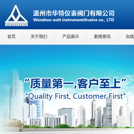
首页
关于我们
产品展示
新闻资讯
在线