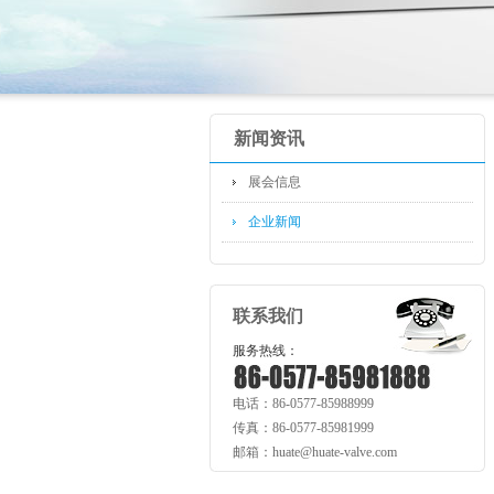
新闻资讯
展会信息
企业新闻
联系我们
服务热线：
电话：86-0577-85988999
传真：86-0577-85981999
邮箱：huate@huate-valve.com