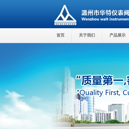
首页
关于我们
产品展示