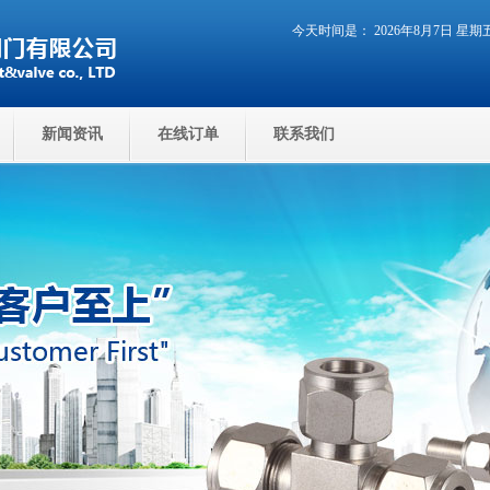
今天时间是： 2026年8月7日 星
新闻资讯
在线订单
联系我们