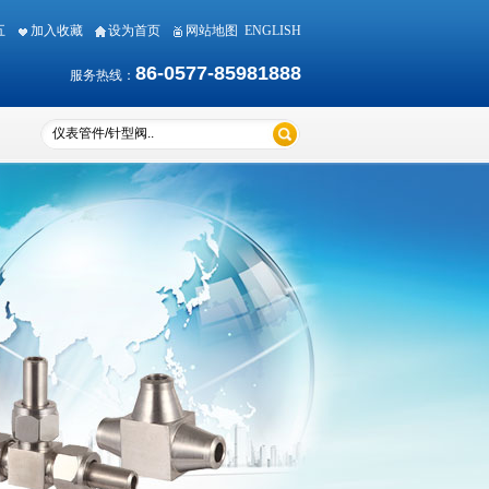
期五
加入收藏
设为首页
网站地图
ENGLISH
86-0577-85981888
服务热线：