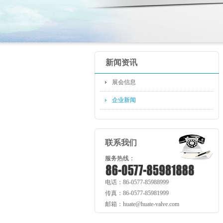
新闻资讯
展会信息
企业新闻
联系我们
服务热线：
电话：86-0577-85988999
传真：86-0577-85981999
邮箱：huate@huate-valve.com