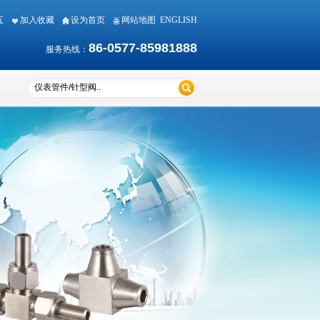
期五
加入收藏
设为首页
网站地图
ENGLISH
86-0577-85981888
服务热线：