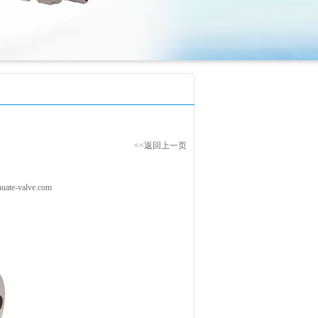
<<返回上一页
ate-valve.com