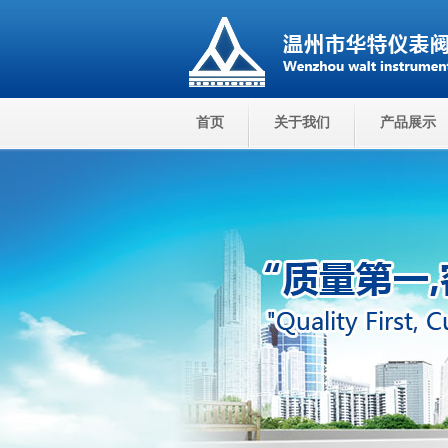
首页
关于我们
产品展示