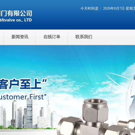
今天时间是： 2026年8月7日 星
新闻资讯
在线订单
联系我们