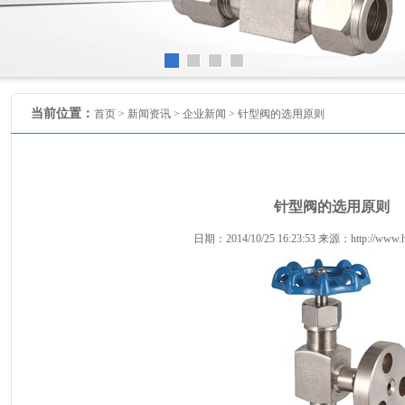
当前位置：
首页 >
新闻资讯
>
企业新闻
> 针型阀的选用原则
针型阀的选用原则
日期：2014/10/25 16:23:53 来源：http://www.hu