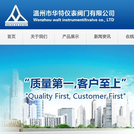
首页
关于我们
产品展示
新闻资讯
在线