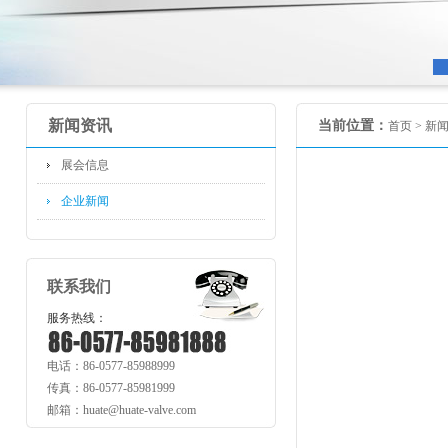
新闻资讯
当前位置：
首页 >
新
展会信息
企业新闻
联系我们
服务热线：
电话：86-0577-85988999
传真：86-0577-85981999
邮箱：huate@huate-valve.com