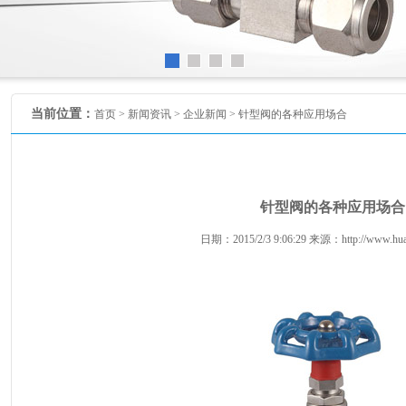
当前位置：
首页 >
新闻资讯
>
企业新闻
> 针型阀的各种应用场合
针型阀的各种应用场合
日期：2015/2/3 9:06:29 来源：http://www.huat