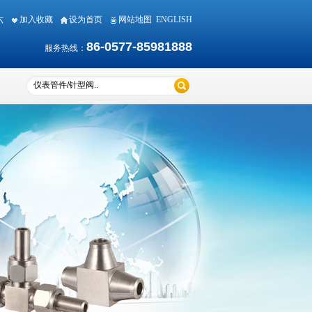
期六
加入收藏
设为首页
网站地图
ENGLISH
86-0577-85981888
服务热线：