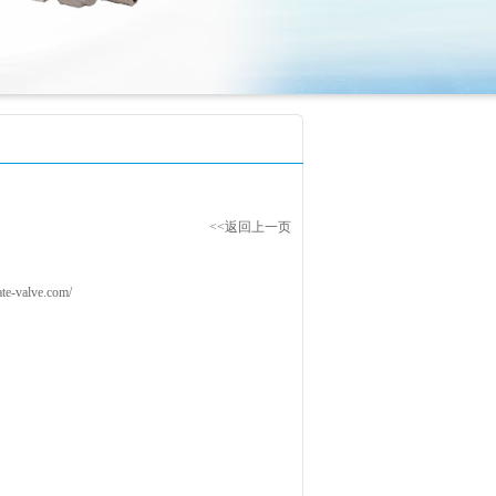
<<返回上一页
e-valve.com/