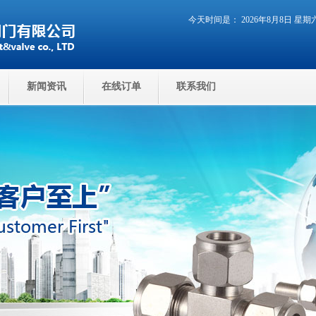
今天时间是： 2026年8月8日 星
新闻资讯
在线订单
联系我们