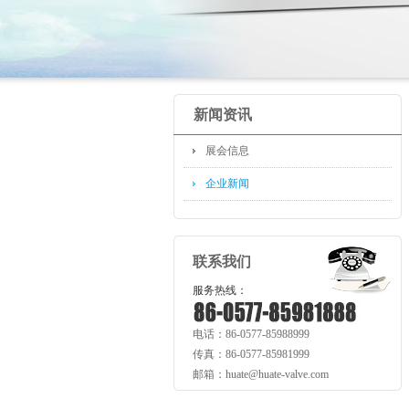
新闻资讯
展会信息
企业新闻
联系我们
服务热线：
电话：86-0577-85988999
传真：86-0577-85981999
邮箱：huate@huate-valve.com