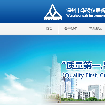
首页
关于我们
产品展示