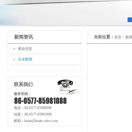
新闻资讯
当前位置：
首页 >
新
展会信息
企业新闻
联系我们
服务热线：
电话：86-0577-85988999
传真：86-0577-85981999
邮箱：huate@huate-valve.com