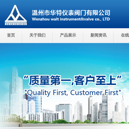
首页
关于我们
产品展示
新闻资讯
在线