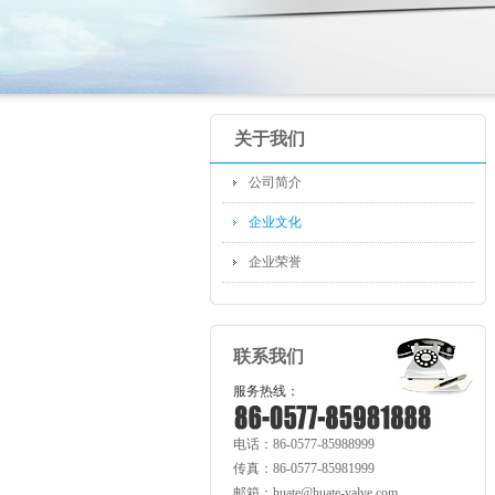
关于我们
公司简介
企业文化
企业荣誉
联系我们
服务热线：
电话：86-0577-85988999
传真：86-0577-85981999
邮箱：huate@huate-valve.com