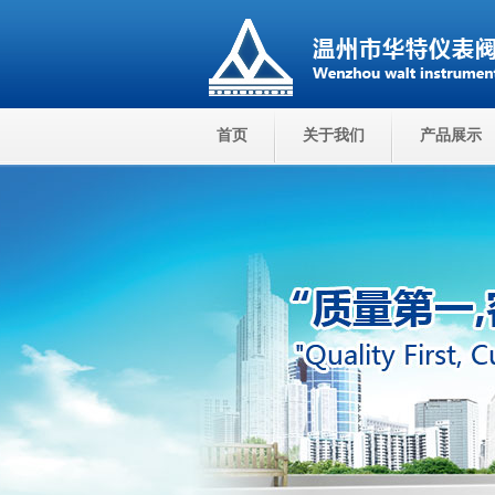
首页
关于我们
产品展示