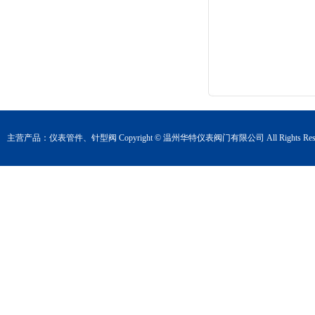
主营产品：
仪表管件
、
针型阀
Copyright © 温州华特仪表阀门有限公司 All Rights Rese