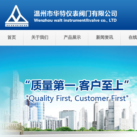
首页
关于我们
产品展示
新闻资讯
在线