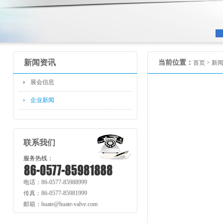
新闻资讯
当前位置：
首页 >
新
展会信息
企业新闻
联系我们
服务热线：
电话：86-0577-85988999
传真：86-0577-85981999
邮箱：huate@huate-valve.com