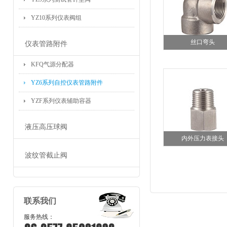
YZ10系列仪表阀组
丝口弯头
仪表管路附件
KFQ气源分配器
YZ6系列自控仪表管路附件
YZF系列仪表辅助容器
液压高压球阀
内外压力表接头
波纹管截止阀
联系我们
服务热线：