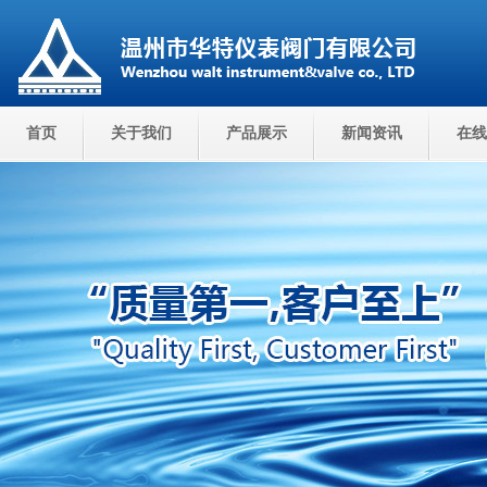
首页
关于我们
产品展示
新闻资讯
在线