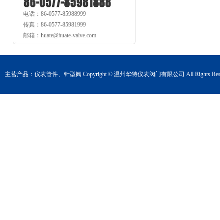
电话：86-0577-85988999
传真：86-0577-85981999
邮箱：huate@huate-valve.com
主营产品：
仪表管件
、
针型阀
Copyright © 温州华特仪表阀门有限公司 All Rights Rese