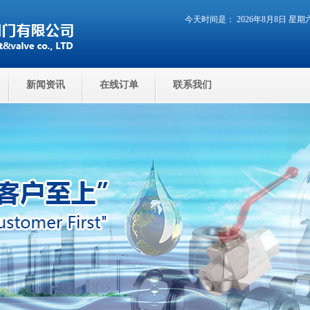
今天时间是： 2026年8月8日 星
新闻资讯
在线订单
联系我们