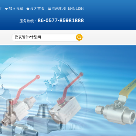
期六
加入收藏
设为首页
网站地图
ENGLISH
86-0577-85981888
服务热线：