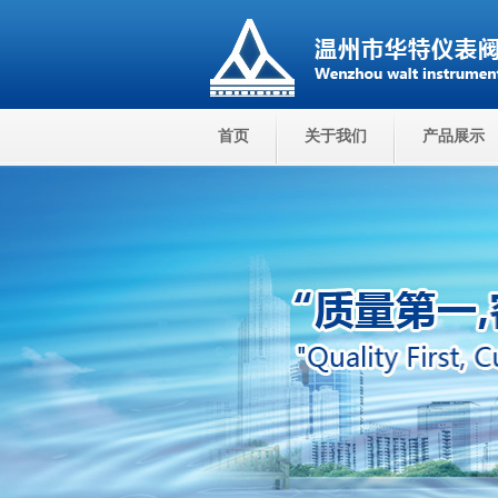
首页
关于我们
产品展示