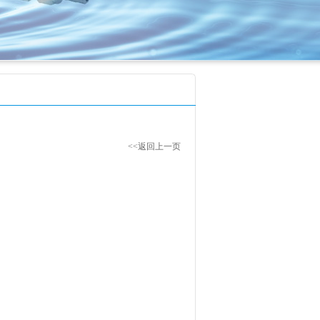
<<返回上一页