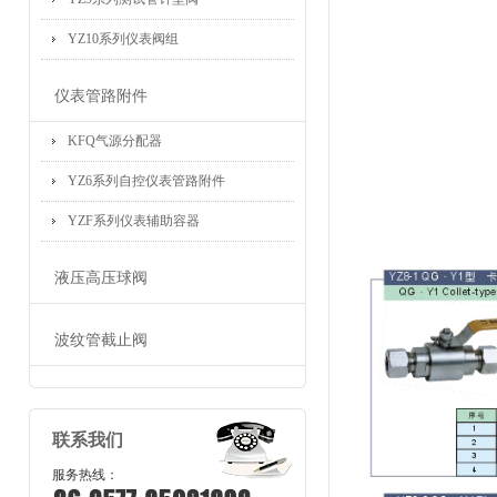
YZ10系列仪表阀组
仪表管路附件
KFQ气源分配器
YZ6系列自控仪表管路附件
YZF系列仪表辅助容器
液压高压球阀
波纹管截止阀
联系我们
服务热线：