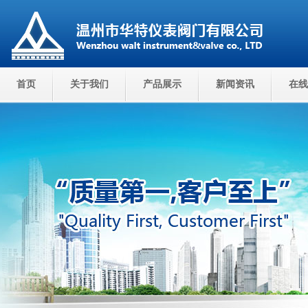
首页
关于我们
产品展示
新闻资讯
在线