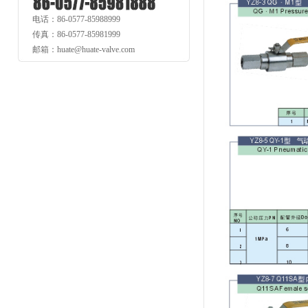
电话：86-0577-85988999
传真：86-0577-85981999
邮箱：huate@huate-valve.com