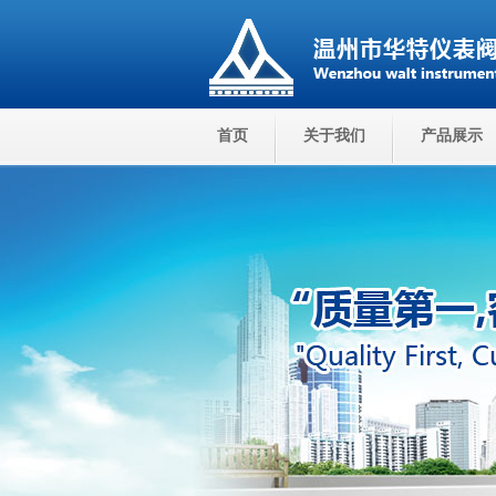
首页
关于我们
产品展示