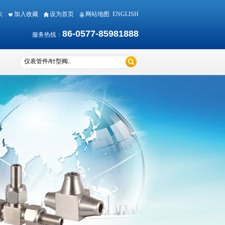
期六
加入收藏
设为首页
网站地图
ENGLISH
86-0577-85981888
服务热线：