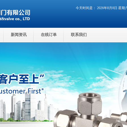
今天时间是： 2026年8月8日 星
新闻资讯
在线订单
联系我们