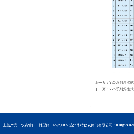
上一页：
YZ5系列焊接
下一页：
YZ5系列焊接
主营产品：
仪表管件
、
针型阀
Copyright © 温州华特仪表阀门有限公司 All Rights Rese