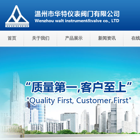
首页
关于我们
产品展示
新闻资讯
在线