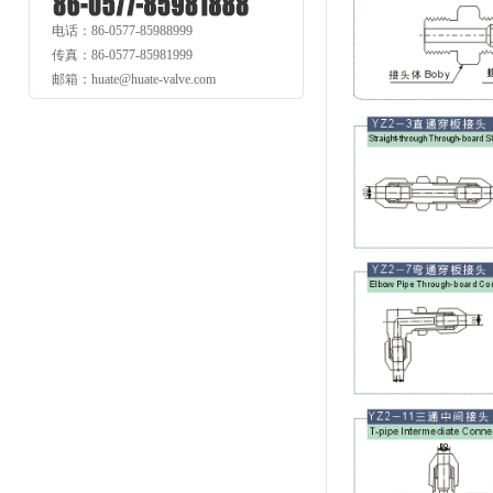
电话：86-0577-85988999
传真：86-0577-85981999
邮箱：huate@huate-valve.com