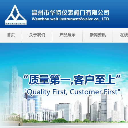
首页
关于我们
产品展示
新闻资讯
在线