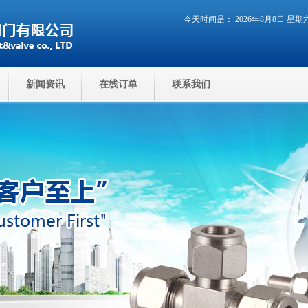
今天时间是： 2026年8月8日 星
新闻资讯
在线订单
联系我们