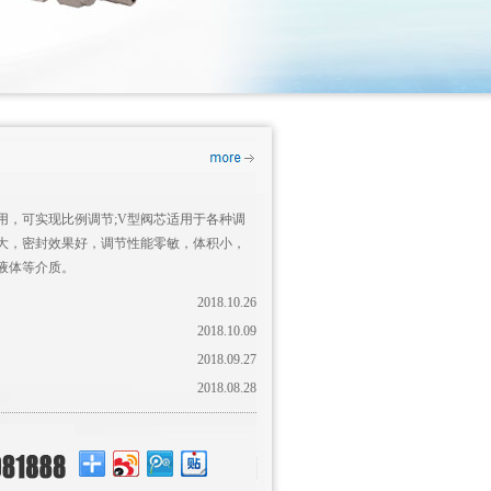
用，可实现比例调节;V型阀芯适用于各种调
大，密封效果好，调节性能零敏，体积小，
液体等介质。
2018.10.26
2018.10.09
2018.09.27
2018.08.28