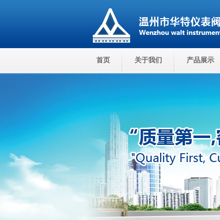
首页
关于我们
产品展示