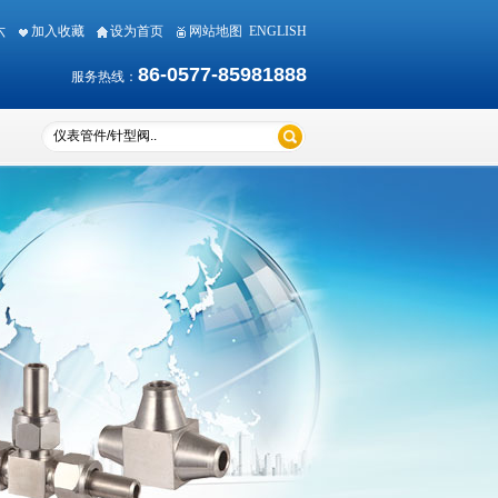
期六
加入收藏
设为首页
网站地图
ENGLISH
86-0577-85981888
服务热线：